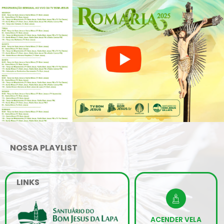
NOSSA PLAYLIST
LINKS
ACENDER VELA