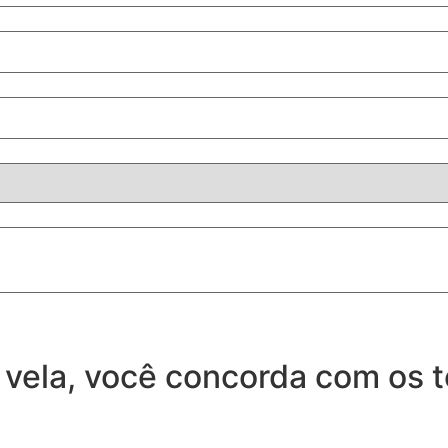
 vela, você concorda com os 