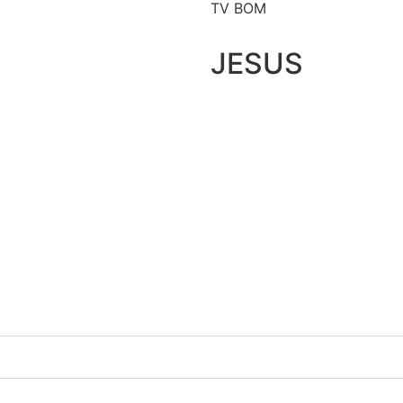
TV BOM
JESUS