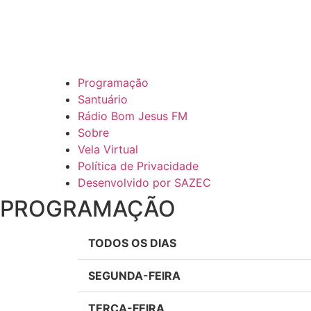
Programação
Santuário
Rádio Bom Jesus FM
Sobre
Vela Virtual
Política de Privacidade
Desenvolvido por SAZEC
PROGRAMAÇÃO
TODOS OS DIAS
SEGUNDA-FEIRA
TERÇA-FEIRA