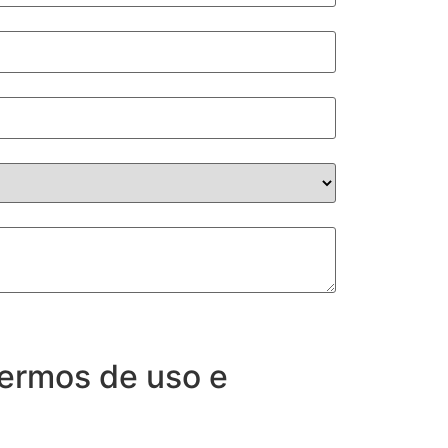
termos de uso e