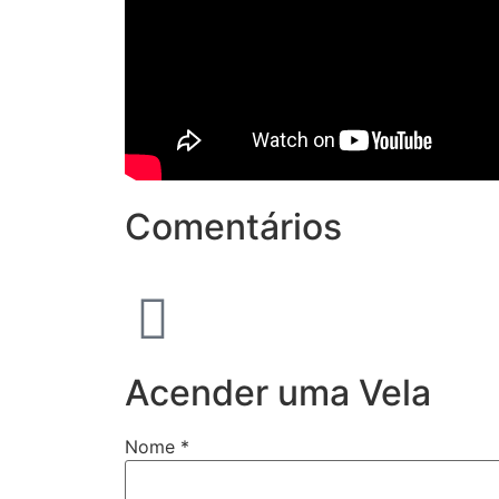
Comentários
Acender uma Vela
Nome
*