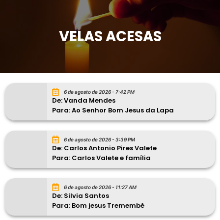
VELAS ACESAS
6 de agosto de 2026 - 7:42 PM
De: Vanda Mendes
Para: Ao Senhor Bom Jesus da Lapa
6 de agosto de 2026 - 3:39 PM
De: Carlos Antonio Pires Valete
Para: Carlos Valete e família
6 de agosto de 2026 - 11:27 AM
De: Silvia Santos
Para: Bom jesus Tremembé