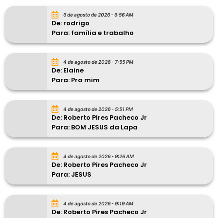
6 de agosto de 2026 - 6:56 AM
De: rodrigo
Para: família e trabalho
4 de agosto de 2026 - 7:55 PM
De: Elaine
Para: Pra mim
4 de agosto de 2026 - 5:51 PM
De: Roberto Pires Pacheco Jr
Para: BOM JESUS da Lapa
4 de agosto de 2026 - 9:26 AM
De: Roberto Pires Pacheco Jr
Para: JESUS
4 de agosto de 2026 - 9:19 AM
De: Roberto Pires Pacheco Jr